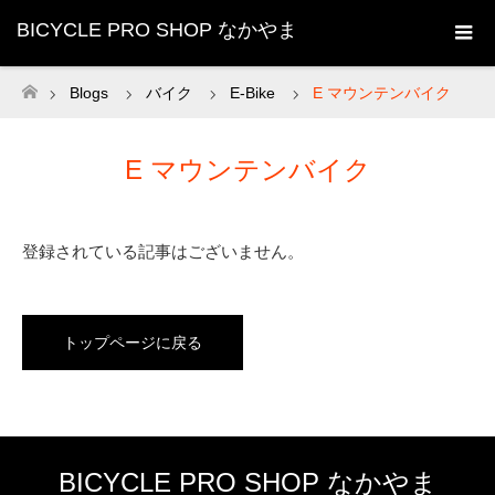
BICYCLE PRO SHOP なかやま
Blogs
バイク
E-Bike
E マウンテンバイク
ホーム
E マウンテンバイク
登録されている記事はございません。
トップページに戻る
BICYCLE PRO SHOP なかやま