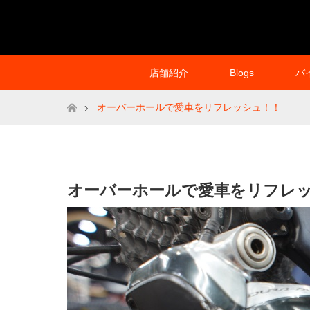
店舗紹介
Blogs
バ
ホーム
オーバーホールで愛車をリフレッシュ！！
オーバーホールで愛車をリフレ