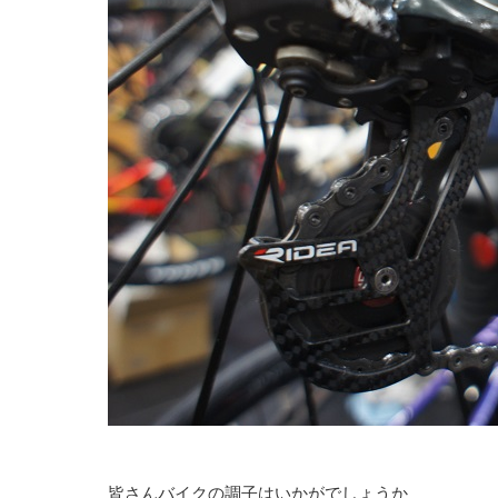
皆さんバイクの調子はいかがでしょうか