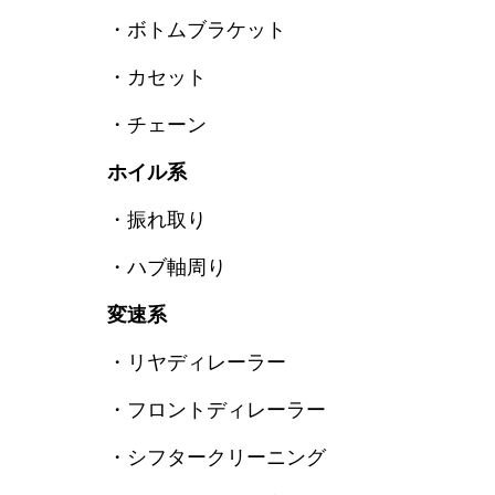
・ボトムブラケット
・カセット
・チェーン
ホイル系
・振れ取り
・ハブ軸周り
変速系
・リヤディレーラー
・フロントディレーラー
・シフタークリーニング