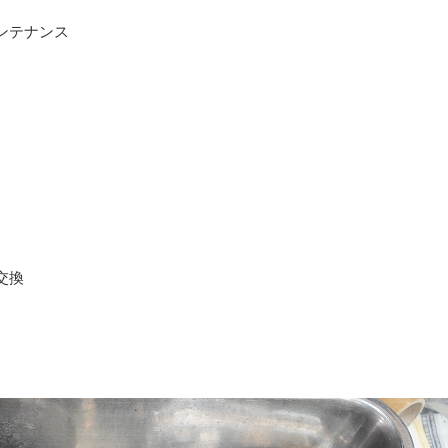
ンテナンス
交換