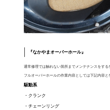
『なかやまオーバーホール』
通常修理では触れない箇所までメンテナンスをする
フルオーバーホールの作業内容としては下記内容と
駆動系
・クランク
・チェーンリング