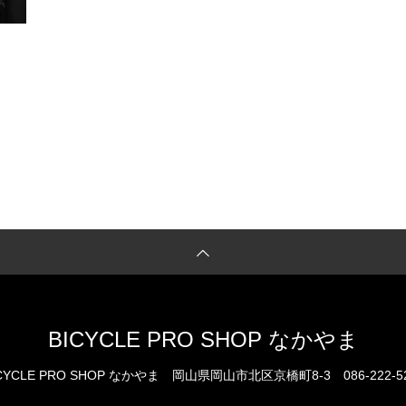
BICYCLE PRO SHOP なかやま
CYCLE PRO SHOP なかやま
岡山県岡山市北区京橋町8-3
086-222-5