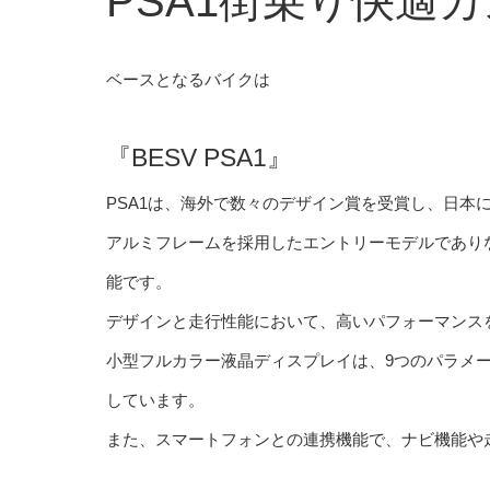
PSA1街乗り快適
ベースとなるバイクは
『BESV PSA1』
PSA1は、海外で数々のデザイン賞を受賞し、日本に
アルミフレームを採用したエントリーモデルでありな
能です。
デザインと走行性能において、高いパフォーマンス
小型フルカラー液晶ディスプレイは、9つのパラメ
しています。
また、スマートフォンとの連携機能で、ナビ機能や