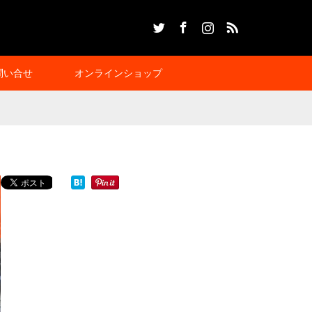
Twitter
Facebook
Instagram
RSS
問い合せ
オンラインショップ