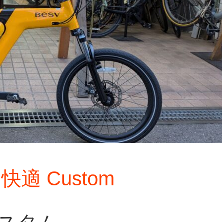
快適 Custom