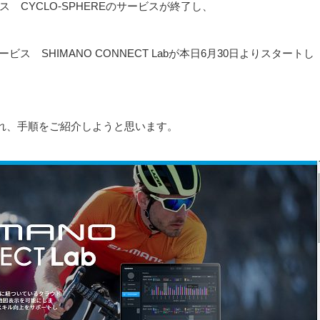
 CYCLO-SPHEREのサービスが終了し、
 SHIMANO CONNECT Labが本日6月30日よりスタートし
れ、手順をご紹介しようと思います。