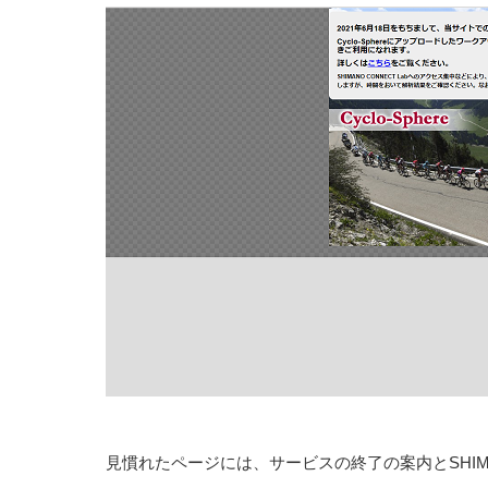
見慣れたページには、サービスの終了の案内とSHIMA