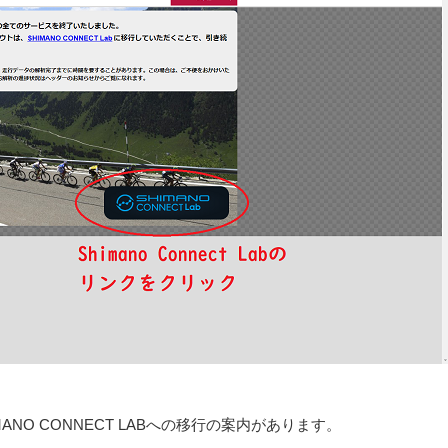
NO CONNECT LABへの移行の案内があります。