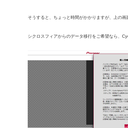
そうすると、ちょっと時間がかかりますが、上の画
シクロスフィアからのデータ移行をご希望なら、Cycl