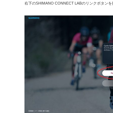
右下のSHIMANO CONNECT LABのリンクボタ