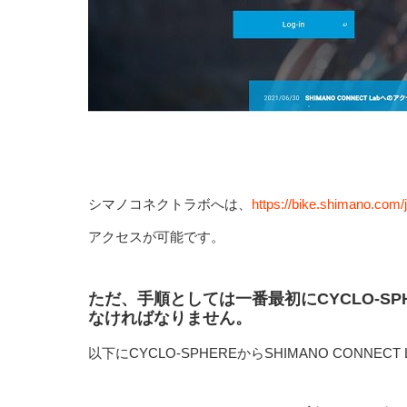
シマノコネクトラボへは、
https://bike.shimano.com/
アクセスが可能です。
ただ、手順としては一番最初にCYCLO-S
なければなりません。
以下にCYCLO-SPHEREからSHIMANO CONNE