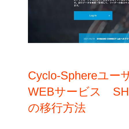
Cyclo-Spher
WEBサービス SHIMA
の移行方法