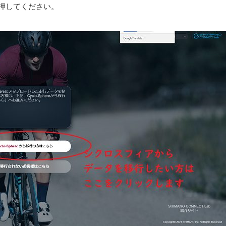
ンを押してください。