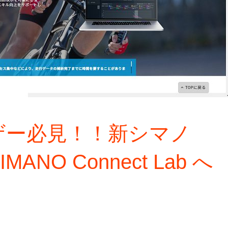
eユーザー必見！！新シマノ
NO Connect Lab へ