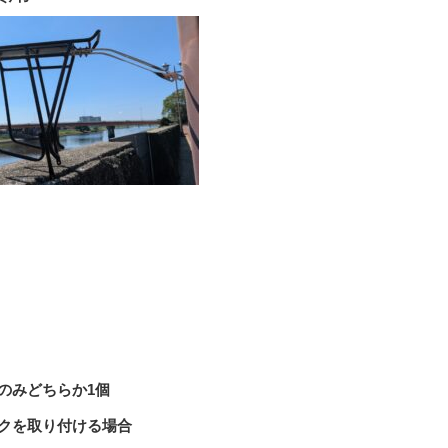
のみどちらか1個
クを取り付ける場合