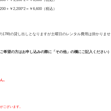
￥2,200*2＝￥6,600（税込）
の17時の貸し出しとなりますが土曜日のレンタル費用は掛かりませ
(ご希望の方はお申し込みの際に「その他」の欄にご記入ください
ん。
がございます。