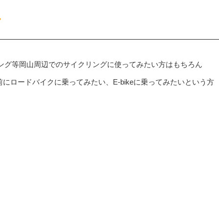
ル
ング等岡山周辺でのサイクリングに使ってみたい方はもちろん
前にロードバイクに乗ってみたい、E-bikeに乗ってみたいという方