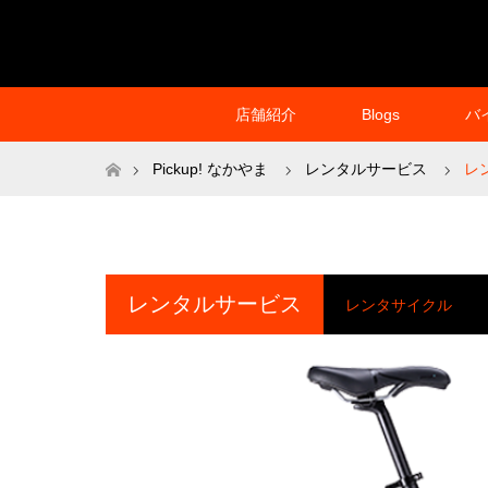
店舗紹介
Blogs
バ
ホーム
Pickup! なかやま
レンタルサービス
レ
レンタルサービス
レンタサイクル