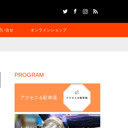
Twitter
Facebook
Instagram
RSS
問い合せ
オンラインショップ
PROGRAM
アクセス＆駐車場