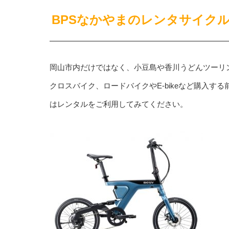
BPSなかやまのレンタサイク
岡山市内だけではなく、小豆島や香川うどんツーリ
クロスバイク、ロードバイクやE-bikeなど購入する
はレンタルをご利用してみてください。