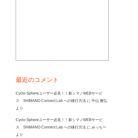
最近のコメント
Cyclo-Sphereユーザー必見！！新シマノWEBサービ
ス SHIMANO Connect Lab への移行方法
に
中山 雅弘
より
Cyclo-Sphereユーザー必見！！新シマノWEBサービ
ス SHIMANO Connect Lab への移行方法
に
みっちー
より