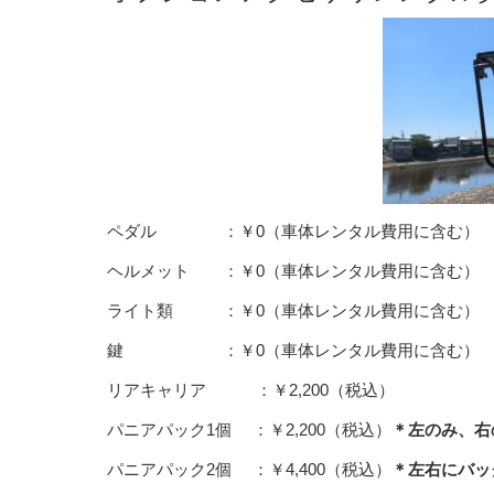
ペダル ：￥0（車体レンタル費用に含む）
ヘルメット ：￥0（車体レンタル費用に含む）
ライト類 ：￥0（車体レンタル費用に含む）
鍵 ：￥0（車体レンタル費用に含む）
リアキャリア ：￥2,200（税込）
パニアパック1個 ：￥2,200（税込）
＊左のみ、右
パニアパック2個 ：￥4,400（税込）
＊左右にバッ