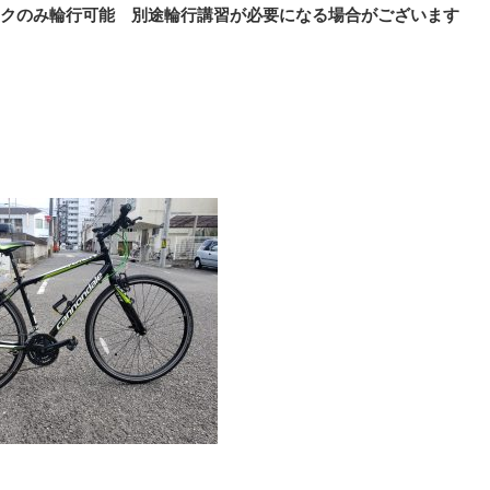
クのみ輪行可能 別途輪行講習が必要になる場合がございます