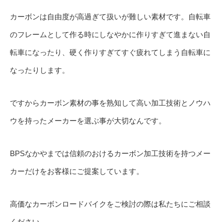
カーボンは自由度が高過ぎて扱いが難しい素材です。自転車
のフレームとして作る時にしなやかに作りすぎて進まない自
転車になったり、硬く作りすぎてすぐ疲れてしまう自転車に
なったりします。
ですからカーボン素材の事を熟知して高い加工技術とノウハ
ウを持ったメーカーを選ぶ事が大切なんです。
BPSなかやまでは信頼のおけるカーボン加工技術を持つメー
カーだけをお客様にご提案しています。
高価なカーボンロードバイクをご検討の際は私たちにご相談
ください。