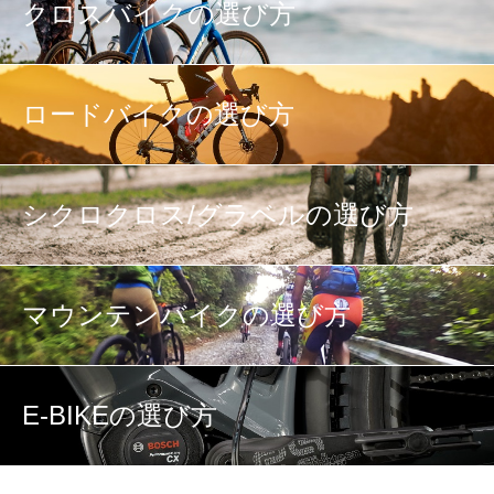
クロスバイクの選び方
ロードバイクの選び方
シクロクロス/グラベルの選び方
マウンテンバイクの選び方
E-BIKEの選び方