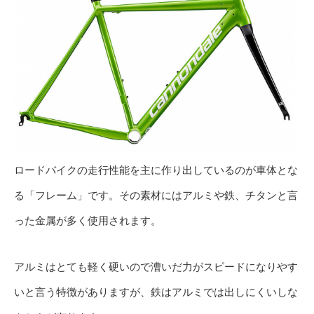
ロードバイクの走行性能を主に作り出しているのが車体とな
る「フレーム」です。その素材にはアルミや鉄、チタンと言
った金属が多く使用されます。
アルミはとても軽く硬いので漕いだ力がスピードになりやす
いと言う特徴がありますが、鉄はアルミでは出しにくいしな