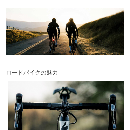
ロードバイクの魅力