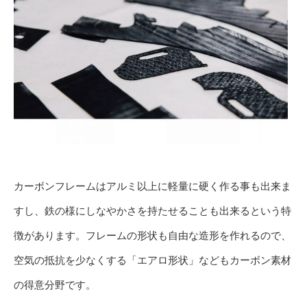
カーボンフレームはアルミ以上に軽量に硬く作る事も出来ま
すし、鉄の様にしなやかさを持たせることも出来るという特
徴があります。フレームの形状も自由な造形を作れるので、
空気の抵抗を少なくする「エアロ形状」などもカーボン素材
の得意分野です。