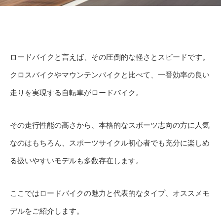
ロードバイクと言えば、その圧倒的な軽さとスピードです。
クロスバイクやマウンテンバイクと比べて、一番効率の良い
走りを実現する自転車がロードバイク。
その走行性能の高さから、本格的なスポーツ志向の方に人気
なのはもちろん、スポーツサイクル初心者でも充分に楽しめ
る扱いやすいモデルも多数存在します。
ここではロードバイクの魅力と代表的なタイプ、オススメモ
デルをご紹介します。