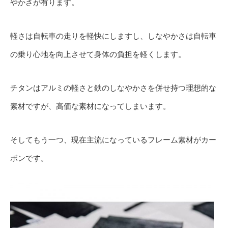
やかさが有ります。
軽さは自転車の走りを軽快にしますし、しなやかさは自転車
の乗り心地を向上させて身体の負担を軽くします。
チタンはアルミの軽さと鉄のしなやかさを併せ持つ理想的な
素材ですが、高価な素材になってしまいます。
そしてもう一つ、現在主流になっているフレーム素材がカー
ボンです。