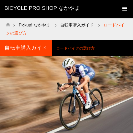
BICYCLE PRO SHOP なかやま
Pickup! なかやま
自転車購入ガイド
ロードバイ
ホーム
クの選び方
自転車購入ガイド
ロードバイクの選び方