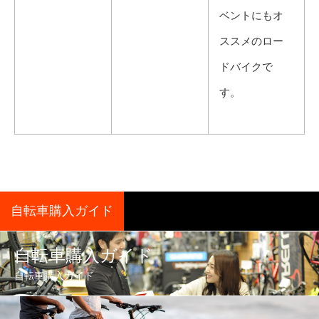
ベントにもオ
ススメのロー
ドバイクで
す。
自転車購入ガイド
自転車購入ガイド
自転車購入ガイド