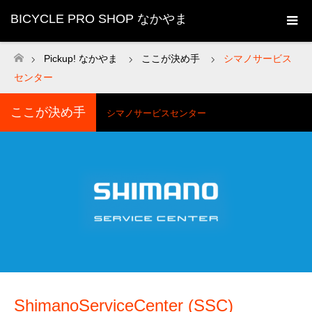
BICYCLE PRO SHOP なかやま
Pickup! なかやま
ここが決め手
シマノサービス
ホーム
センター
ここが決め手
シマノサービスセンター
ShimanoServiceCenter (SSC)