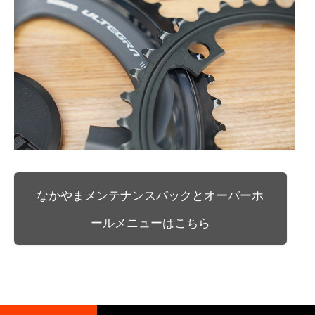
なかやまメンテナンスパックとオーバーホ
ールメニューはこちら