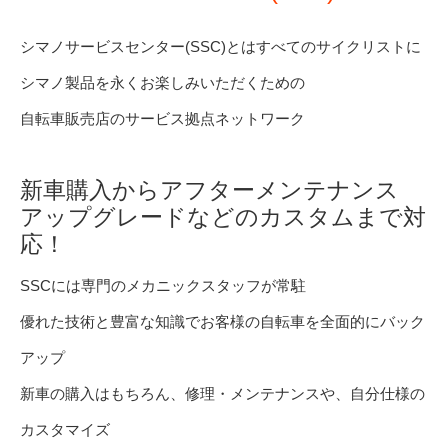
シマノサービスセンター(SSC)とはすべてのサイクリストに
シマノ製品を永くお楽しみいただくための
自転車販売店のサービス拠点ネットワーク
新車購入からアフターメンテナンス
アップグレードなどのカスタムまで対
応！
SSCには専門のメカニックスタッフが常駐
優れた技術と豊富な知識でお客様の自転車を全面的にバック
アップ
新車の購入はもちろん、修理・メンテナンスや、自分仕様の
カスタマイズ