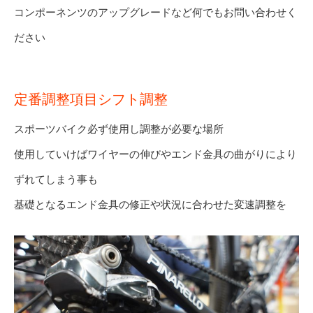
コンポーネンツのアップグレードなど何でもお問い合わせく
ださい
定番調整項目シフト調整
スポーツバイク必ず使用し調整が必要な場所
使用していけばワイヤーの伸びやエンド金具の曲がりにより
ずれてしまう事も
基礎となるエンド金具の修正や状況に合わせた変速調整を