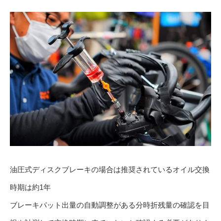
油圧式ディスクブレーキの場合は推奨されているオイル交換
時期は約1年
ブレーキパット出量の自動調整がある分時折残量の確認を目