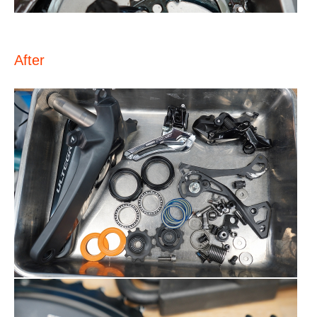
After