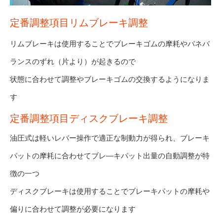
定番調整項目リムブレーキ調整
リムブレーキは使用することでブレーキゴムの摩耗やバネバ
ランスのずれ（片より）が起きるので
状態に合わせて調整やブレーキゴムの交換するようになりま
す
定番調整項目ディスクブレーキ調整
油圧式は軽いレバー操作で適正な制動力が得られ、ブレーキ
パットの摩耗に合わせてブレ―キパット出量の自動調整が特
徴の一つ
ディスクブレーキは使用することでブレーキパットの摩耗や
偏りに合わせて調整が必要になります