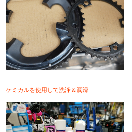
ケミカルを使用して洗浄＆潤滑