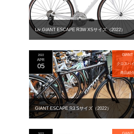
Liv GIANT ESCAPE R3W XSサイズ（2022）
GIANT
2022
APR
クロスバ
05
商品紹
GIANT ESCAPE R3 Sサイズ（2022）
GIANT
2022