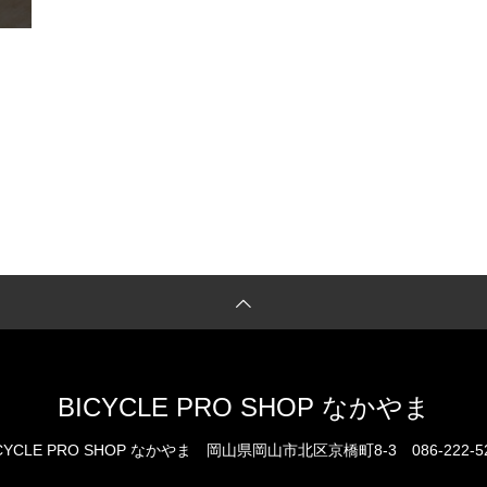
BICYCLE PRO SHOP なかやま
CYCLE PRO SHOP なかやま
岡山県岡山市北区京橋町8-3
086-222-5