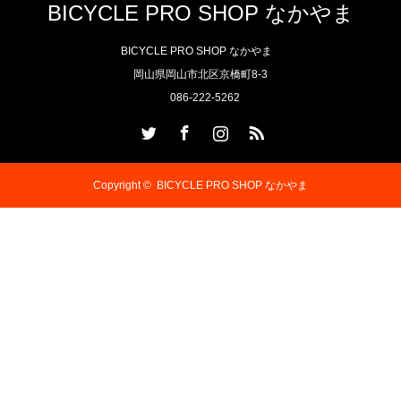
BICYCLE PRO SHOP なかやま
BICYCLE PRO SHOP なかやま
岡山県岡山市北区京橋町8-3
086-222-5262
Twitter
Facebook
Instagram
RSS
Copyright ©
BICYCLE PRO SHOP なかやま