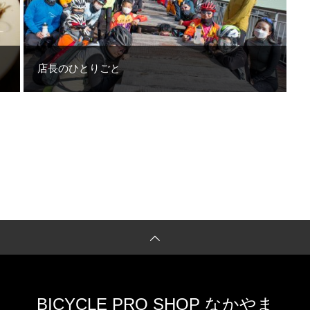
店長のひとりごと
BICYCLE PRO SHOP なかやま