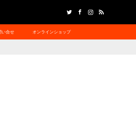
Twitter
Facebook
Instagram
RSS
問い合せ
オンラインショップ