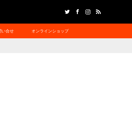
Twitter
Facebook
Instagram
RSS
問い合せ
オンラインショップ