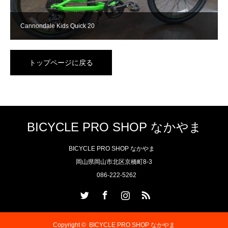
Cannondale Kids Quick 20
トップページに戻る
BICYCLE PRO SHOP なかやま
BICYCLE PRO SHOP なかやま
岡山県岡山市北区京橋町8-3
086-222-5262
Twitter
Facebook
Instagram
RSS
Copyright ©
BICYCLE PRO SHOP なかやま