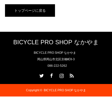
トップページに戻る
BICYCLE PRO SHOP なかやま
BICYCLE PRO SHOP なかやま
岡山県岡山市北区京橋町8-3
086-222-5262
Twitter
Facebook
Instagram
RSS
Copyright ©
BICYCLE PRO SHOP なかやま