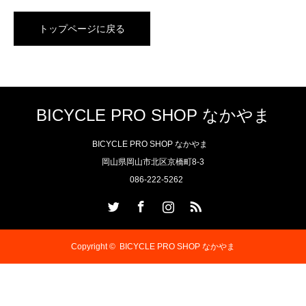
トップページに戻る
BICYCLE PRO SHOP なかやま
BICYCLE PRO SHOP なかやま
岡山県岡山市北区京橋町8-3
086-222-5262
Twitter
Facebook
Instagram
RSS
Copyright ©
BICYCLE PRO SHOP なかやま