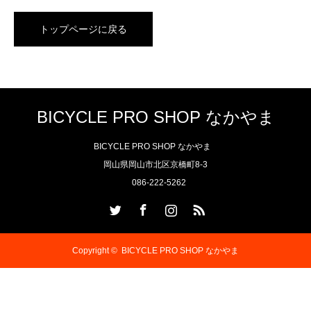
トップページに戻る
BICYCLE PRO SHOP なかやま
BICYCLE PRO SHOP なかやま
岡山県岡山市北区京橋町8-3
086-222-5262
Twitter
Facebook
Instagram
RSS
Copyright ©
BICYCLE PRO SHOP なかやま