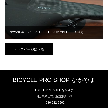
New Arrival!! SPECIALIZED PHENOM MIMIC サドル入荷！！
トップページに戻る
BICYCLE PRO SHOP なかやま
BICYCLE PRO SHOP なかやま
岡山県岡山市北区京橋町8-3
086-222-5262