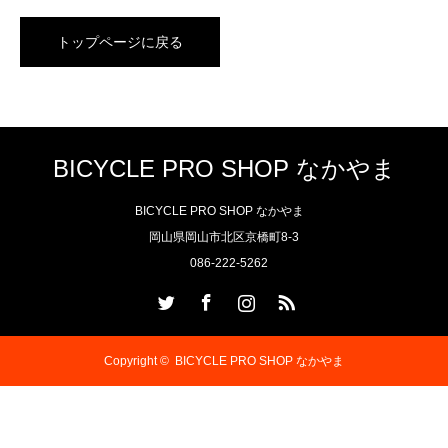
トップページに戻る
BICYCLE PRO SHOP なかやま
BICYCLE PRO SHOP なかやま
岡山県岡山市北区京橋町8-3
086-222-5262
Twitter
Facebook
Instagram
RSS
Copyright ©
BICYCLE PRO SHOP なかやま