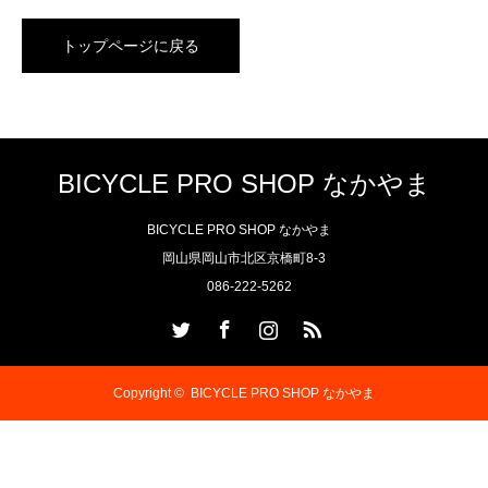
トップページに戻る
BICYCLE PRO SHOP なかやま
BICYCLE PRO SHOP なかやま
岡山県岡山市北区京橋町8-3
086-222-5262
Twitter
Facebook
Instagram
RSS
Copyright ©
BICYCLE PRO SHOP なかやま