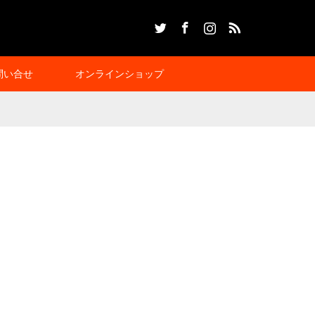
Twitter
Facebook
Instagram
RSS
問い合せ
オンラインショップ