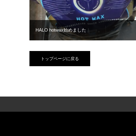
HALO hotwax始めました
トップページに戻る