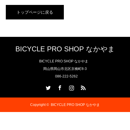
トップページに戻る
BICYCLE PRO SHOP なかやま
BICYCLE PRO SHOP なかやま
岡山県岡山市北区京橋町8-3
086-222-5262
Twitter
Facebook
Instagram
RSS
Copyright ©
BICYCLE PRO SHOP なかやま