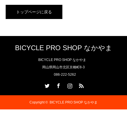
トップページに戻る
BICYCLE PRO SHOP なかやま
BICYCLE PRO SHOP なかやま
岡山県岡山市北区京橋町8-3
086-222-5262
Twitter
Facebook
Instagram
RSS
Copyright ©
BICYCLE PRO SHOP なかやま