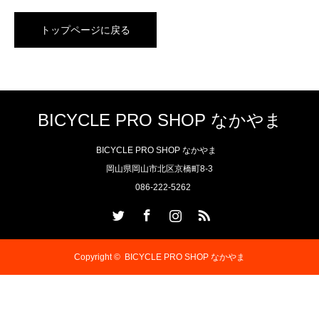
トップページに戻る
BICYCLE PRO SHOP なかやま
BICYCLE PRO SHOP なかやま
岡山県岡山市北区京橋町8-3
086-222-5262
Twitter
Facebook
Instagram
RSS
Copyright ©
BICYCLE PRO SHOP なかやま