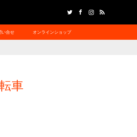
Twitter
Facebook
Instagram
RSS
問い合せ
オンラインショップ
転車