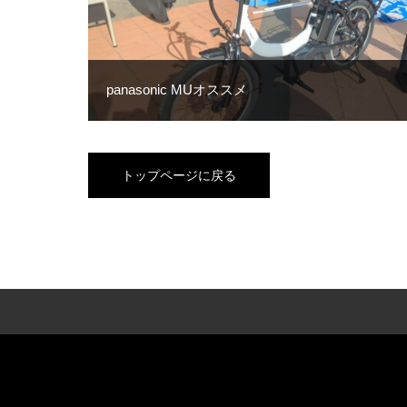
panasonic MUオススメ
トップページに戻る