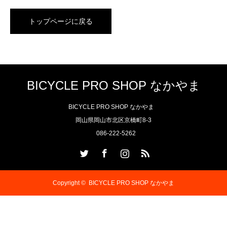
トップページに戻る
BICYCLE PRO SHOP なかやま
BICYCLE PRO SHOP なかやま
岡山県岡山市北区京橋町8-3
086-222-5262
Twitter
Facebook
Instagram
RSS
Copyright ©
BICYCLE PRO SHOP なかやま