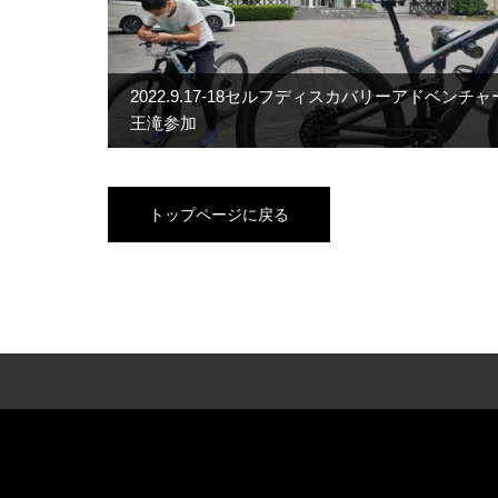
2022.9.17-18セルフディスカバリーアドベンチャ
王滝参加
トップページに戻る