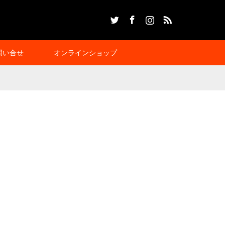
Twitter
Facebook
Instagram
RSS
問い合せ
オンラインショップ