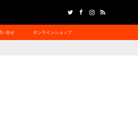
Twitter
Facebook
Instagram
RSS
問い合せ
オンラインショップ