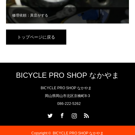
修理依頼：異音がする
トップページに戻る
BICYCLE PRO SHOP なかやま
BICYCLE PRO SHOP なかやま
岡山県岡山市北区京橋町8-3
086-222-5262
Twitter
Facebook
Instagram
RSS
Copyright ©
BICYCLE PRO SHOP なかやま