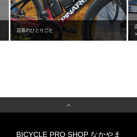
店長のひとりごと
BICYCLE PRO SHOP なかやま