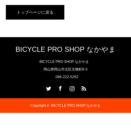
トップページに戻る
BICYCLE PRO SHOP なかやま
BICYCLE PRO SHOP なかやま
岡山県岡山市北区京橋町8-3
086-222-5262
Twitter
Facebook
Instagram
RSS
Copyright ©
BICYCLE PRO SHOP なかやま