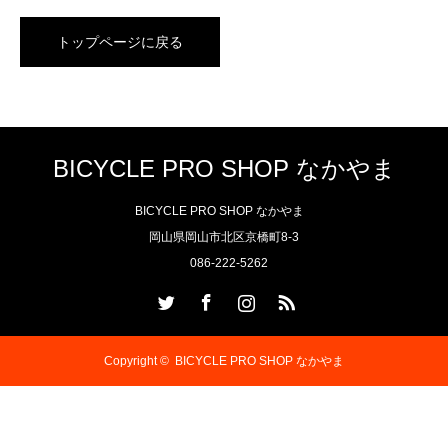
トップページに戻る
BICYCLE PRO SHOP なかやま
BICYCLE PRO SHOP なかやま
岡山県岡山市北区京橋町8-3
086-222-5262
Twitter
Facebook
Instagram
RSS
Copyright ©
BICYCLE PRO SHOP なかやま