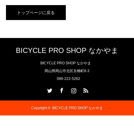
トップページに戻る
BICYCLE PRO SHOP なかやま
BICYCLE PRO SHOP なかやま
岡山県岡山市北区京橋町8-3
086-222-5262
Twitter
Facebook
Instagram
RSS
Copyright ©
BICYCLE PRO SHOP なかやま