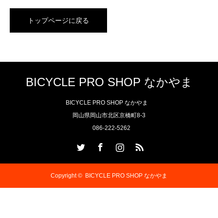
トップページに戻る
BICYCLE PRO SHOP なかやま
BICYCLE PRO SHOP なかやま
岡山県岡山市北区京橋町8-3
086-222-5262
Twitter
Facebook
Instagram
RSS
Copyright ©
BICYCLE PRO SHOP なかやま