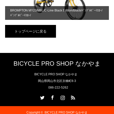
BROMPTON MY23/M6L/C-Line Black Edition/Black/ﾊﾞﾝﾌﾞﾙﾋﾞｰｲｴﾛｰ/
ﾊﾞﾝﾌﾞﾙﾋﾞｰｲｴﾛｰ/
トップページに戻る
BICYCLE PRO SHOP なかやま
BICYCLE PRO SHOP なかやま
岡山県岡山市北区京橋町8-3
086-222-5262
Twitter
Facebook
Instagram
RSS
Copyright ©
BICYCLE PRO SHOP なかやま