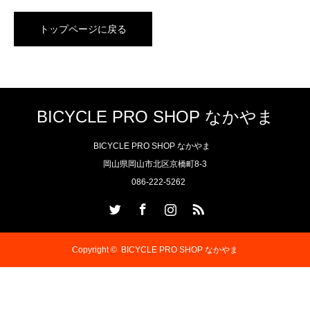
トップページに戻る
BICYCLE PRO SHOP なかやま
BICYCLE PRO SHOP なかやま
岡山県岡山市北区京橋町8-3
086-222-5262
Twitter
Facebook
Instagram
RSS
Copyright ©
BICYCLE PRO SHOP なかやま