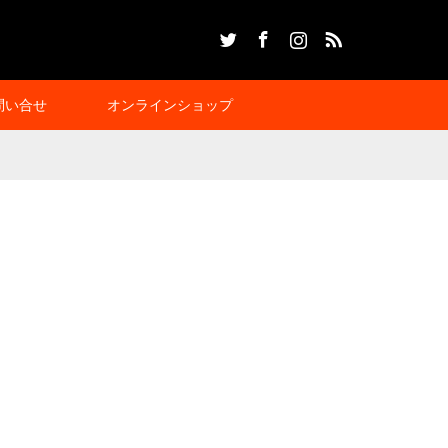
Twitter
Facebook
Instagram
RSS
問い合せ
オンラインショップ