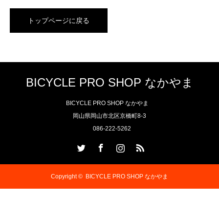
トップページに戻る
BICYCLE PRO SHOP なかやま
BICYCLE PRO SHOP なかやま
岡山県岡山市北区京橋町8-3
086-222-5262
Twitter
Facebook
Instagram
RSS
Copyright ©
BICYCLE PRO SHOP なかやま