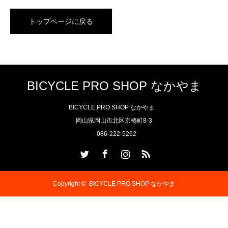
トップページに戻る
BICYCLE PRO SHOP なかやま
BICYCLE PRO SHOP なかやま
岡山県岡山市北区京橋町8-3
086-222-5262
Twitter
Facebook
Instagram
RSS
Copyright ©
BICYCLE PRO SHOP なかやま