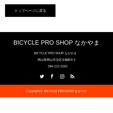
トップページに戻る
BICYCLE PRO SHOP なかやま
BICYCLE PRO SHOP なかやま
岡山県岡山市北区京橋町8-3
086-222-5262
Twitter
Facebook
Instagram
RSS
Copyright ©
BICYCLE PRO SHOP なかやま