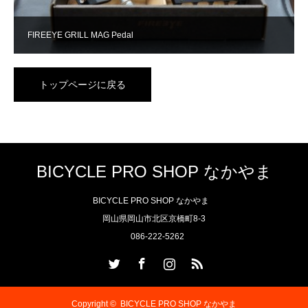
FIREEYE GRILL MAG Pedal
トップページに戻る
BICYCLE PRO SHOP なかやま
BICYCLE PRO SHOP なかやま
岡山県岡山市北区京橋町8-3
086-222-5262
Twitter
Facebook
Instagram
RSS
Copyright ©
BICYCLE PRO SHOP なかやま