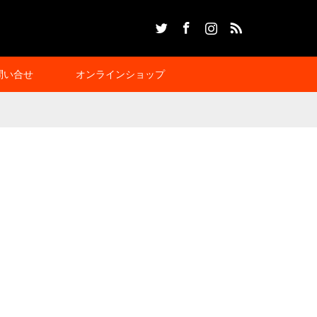
Twitter
Facebook
Instagram
RSS
問い合せ
オンラインショップ