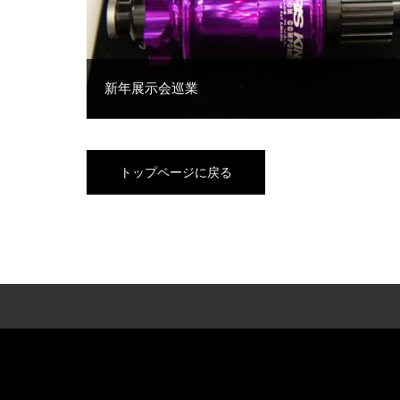
新年展示会巡業
トップページに戻る