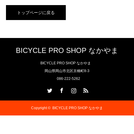
トップページに戻る
BICYCLE PRO SHOP なかやま
BICYCLE PRO SHOP なかやま
岡山県岡山市北区京橋町8-3
086-222-5262
Twitter
Facebook
Instagram
RSS
Copyright ©
BICYCLE PRO SHOP なかやま