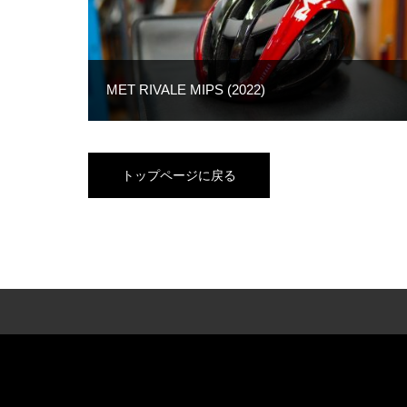
MET RIVALE MIPS (2022)
トップページに戻る