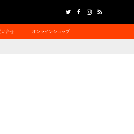
Twitter
Facebook
Instagram
RSS
問い合せ
オンラインショップ