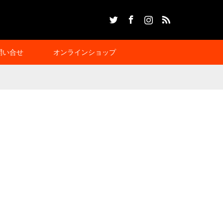
Twitter
Facebook
Instagram
RSS
問い合せ
オンラインショップ