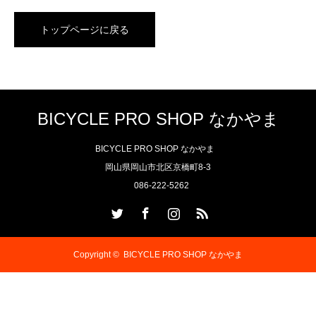
トップページに戻る
BICYCLE PRO SHOP なかやま
BICYCLE PRO SHOP なかやま
岡山県岡山市北区京橋町8-3
086-222-5262
Twitter
Facebook
Instagram
RSS
Copyright ©
BICYCLE PRO SHOP なかやま