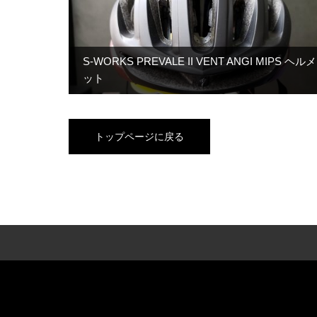
S-WORKS PREVALE II VENT ANGI MIPS ヘルメ
ット
トップページに戻る