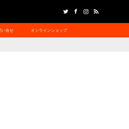
Twitter
Facebook
Instagram
RSS
問い合せ
オンラインショップ