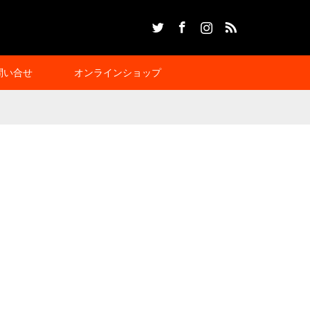
Twitter
Facebook
Instagram
RSS
問い合せ
オンラインショップ