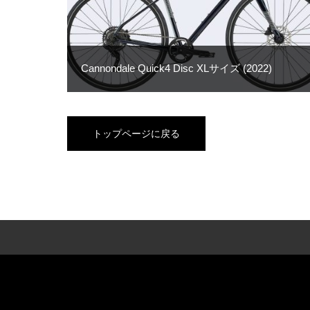
Cannondale Quick4 Disc XLサイズ (2022)
トップページに戻る