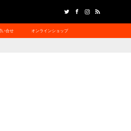
Twitter
Facebook
Instagram
RSS
問い合せ
オンラインショップ