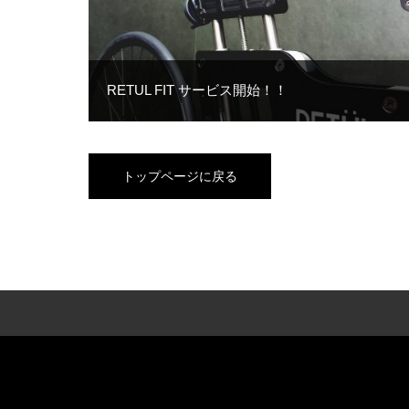
RETUL FIT サービス開始！！
トップページに戻る