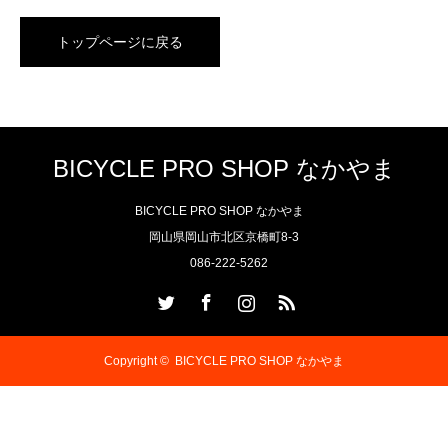
トップページに戻る
BICYCLE PRO SHOP なかやま
BICYCLE PRO SHOP なかやま
岡山県岡山市北区京橋町8-3
086-222-5262
Twitter
Facebook
Instagram
RSS
Copyright ©
BICYCLE PRO SHOP なかやま