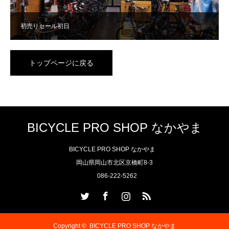
初売りセール初日
トップページに戻る
BICYCLE PRO SHOP なかやま
BICYCLE PRO SHOP なかやま
岡山県岡山市北区京橋町8-3
086-222-5262
Twitter
Facebook
Instagram
RSS
Copyright ©
BICYCLE PRO SHOP なかやま